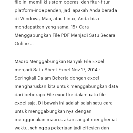
file ini memiliki sistem operasi dan fitur-fitur
platform-independen, jadi apakah Anda berada
di Windows, Mac, atau Linux, Anda bisa
mendapatkan yang sama. 15+ Cara
Menggabungkan File PDF Menjadi Satu Secara
Online ...
Macro Menggabungkan Banyak File Excel
menjadi Satu Sheet Excel Nov 17, 2014 ·
Seringkali Dalam Bekerja dengan excel
mengharuskan kita untuk menggabungkan data
dari beberapa File excel ke dalam satu file
excel saja. Di bawah ini adalah salah satu cara
untuk menggabungkan nya dengan
menggunakan macro.. akan sangat menghemat
waktu, sehingga pekerjaan jadi effesien dan