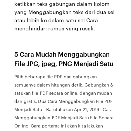
ketikkan teks gabungan dalam kolom
yang Menggabungkan teks dari dua sel
atau lebih ke dalam satu sel Cara
menghindari rumus yang rusak.
5 Cara Mudah Menggabungkan
File JPG, jpeg, PNG Menjadi Satu
Pilih beberapa file PDF dan gabungkan
semuanya dalam hitungan detik. Gabungkan &
satukan file PDF secara online, dengan mudah
dan gratis. Dua Cara Menggabungkan File PDF
Menjadi Satu - Barutahukan Apr 21, 2019 · Cara
Menggabungkan PDF Menjadi Satu File Secara
Online. Cara pertama ini akan kita lakukan