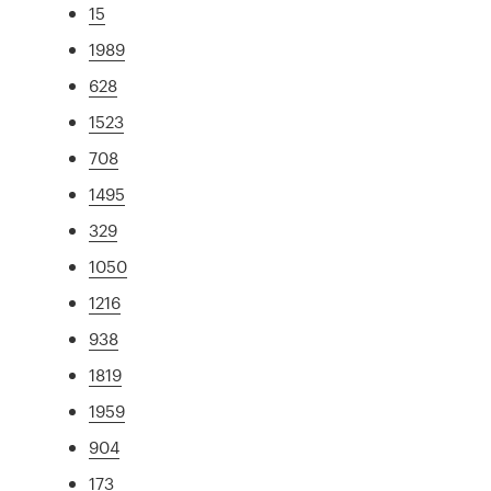
15
1989
628
1523
708
1495
329
1050
1216
938
1819
1959
904
173