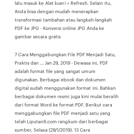
lalu masuk ke Alat kueri > Refresh. Selain itu,
Anda bisa dengan mudah menerapkan
transformasi tambahan atau langkah-langkah
PDF ke JPG - Konversi online JPG Anda ke
gambar secara gratis
7 Cara Menggabungkan File PDF Menjadi Satu,
Praktis dan ... Jan 29, 2019 · Dewasa ini, PDF
adalah format file yang sangat umum
digunakan. Berbagai ebook dan dokumen
digital sudah menggunakan format ini. Bahkan
berbagai dokumen resmi juga kini mulai beralih
dari format Word ke format PDF. Berikut cara
menggabungkan file PDF menjadi satu yang
telah Liputan6.com rangkum dari berbagai
sumber, Selasa (29/1/2019). 13 Cara