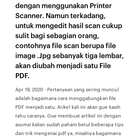
dengan menggunakan Printer
Scanner. Namun terkadang,
untuk mengedit hasil scan cukup
sulit bagi sebagian orang,
contohnya file scan berupa file
image .Jpg sebanyak tiga lembar,
akan diubah menjadi satu File
PDF.
Apr 19, 2020 · Pertanyaan yang sering muncul
adalah bagaimana cara menggabungkan file
PDF menjadi satu. Arikel kali ini akan gue kasih
tahu caranya. Gue membuat artikel ini dengan
asumsi kalian sudah paham betul beberapa tips
dan trik mengenai pdf ya, misalnya bagaimana