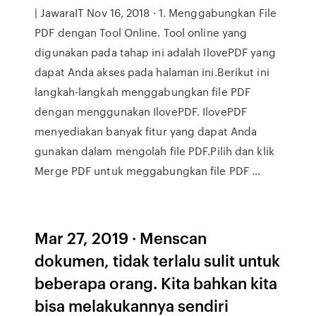
| JawaraIT Nov 16, 2018 · 1. Menggabungkan File
PDF dengan Tool Online. Tool online yang
digunakan pada tahap ini adalah IlovePDF yang
dapat Anda akses pada halaman ini.Berikut ini
langkah-langkah menggabungkan file PDF
dengan menggunakan IlovePDF. IlovePDF
menyediakan banyak fitur yang dapat Anda
gunakan dalam mengolah file PDF.Pilih dan klik
Merge PDF untuk meggabungkan file PDF …
Mar 27, 2019 · Menscan
dokumen, tidak terlalu sulit untuk
beberapa orang. Kita bahkan kita
bisa melakukannya sendiri