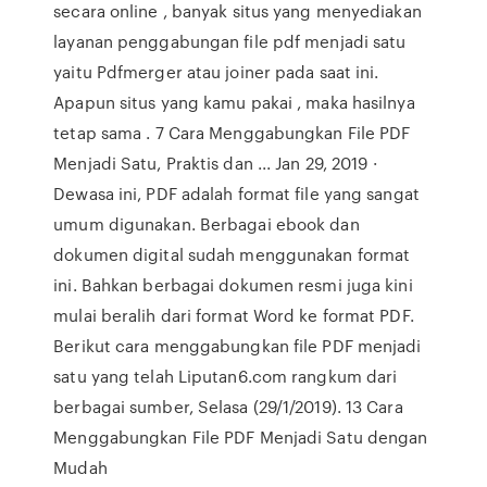
secara online , banyak situs yang menyediakan
layanan penggabungan file pdf menjadi satu
yaitu Pdfmerger atau joiner pada saat ini.
Apapun situs yang kamu pakai , maka hasilnya
tetap sama . 7 Cara Menggabungkan File PDF
Menjadi Satu, Praktis dan ... Jan 29, 2019 ·
Dewasa ini, PDF adalah format file yang sangat
umum digunakan. Berbagai ebook dan
dokumen digital sudah menggunakan format
ini. Bahkan berbagai dokumen resmi juga kini
mulai beralih dari format Word ke format PDF.
Berikut cara menggabungkan file PDF menjadi
satu yang telah Liputan6.com rangkum dari
berbagai sumber, Selasa (29/1/2019). 13 Cara
Menggabungkan File PDF Menjadi Satu dengan
Mudah