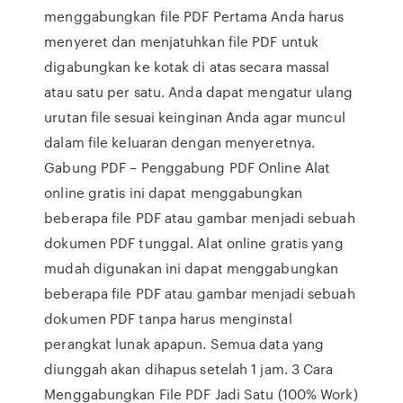
menggabungkan file PDF Pertama Anda harus
menyeret dan menjatuhkan file PDF untuk
digabungkan ke kotak di atas secara massal
atau satu per satu. Anda dapat mengatur ulang
urutan file sesuai keinginan Anda agar muncul
dalam file keluaran dengan menyeretnya.
Gabung PDF – Penggabung PDF Online Alat
online gratis ini dapat menggabungkan
beberapa file PDF atau gambar menjadi sebuah
dokumen PDF tunggal. Alat online gratis yang
mudah digunakan ini dapat menggabungkan
beberapa file PDF atau gambar menjadi sebuah
dokumen PDF tanpa harus menginstal
perangkat lunak apapun. Semua data yang
diunggah akan dihapus setelah 1 jam. 3 Cara
Menggabungkan File PDF Jadi Satu (100% Work)