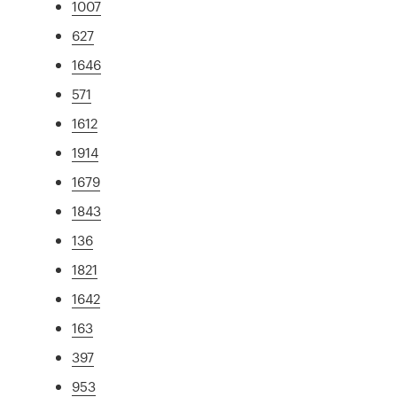
1007
627
1646
571
1612
1914
1679
1843
136
1821
1642
163
397
953