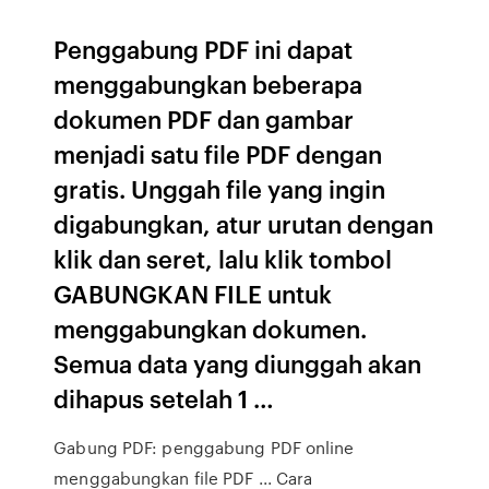
Penggabung PDF ini dapat
menggabungkan beberapa
dokumen PDF dan gambar
menjadi satu file PDF dengan
gratis. Unggah file yang ingin
digabungkan, atur urutan dengan
klik dan seret, lalu klik tombol
GABUNGKAN FILE untuk
menggabungkan dokumen.
Semua data yang diunggah akan
dihapus setelah 1 …
Gabung PDF: penggabung PDF online
menggabungkan file PDF ... Cara