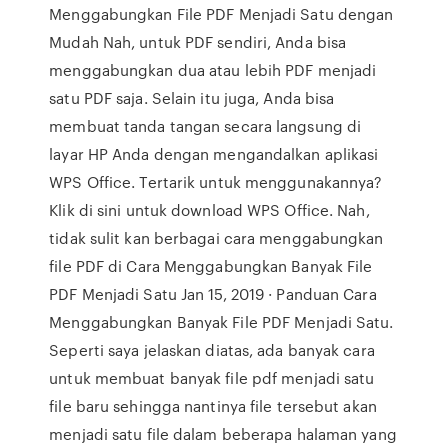
Menggabungkan File PDF Menjadi Satu dengan
Mudah Nah, untuk PDF sendiri, Anda bisa
menggabungkan dua atau lebih PDF menjadi
satu PDF saja. Selain itu juga, Anda bisa
membuat tanda tangan secara langsung di
layar HP Anda dengan mengandalkan aplikasi
WPS Office. Tertarik untuk menggunakannya?
Klik di sini untuk download WPS Office. Nah,
tidak sulit kan berbagai cara menggabungkan
file PDF di Cara Menggabungkan Banyak File
PDF Menjadi Satu Jan 15, 2019 · Panduan Cara
Menggabungkan Banyak File PDF Menjadi Satu.
Seperti saya jelaskan diatas, ada banyak cara
untuk membuat banyak file pdf menjadi satu
file baru sehingga nantinya file tersebut akan
menjadi satu file dalam beberapa halaman yang