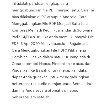
ini adalah panduan lengkap cara
menggabungkan file PDF menjadi satu. Cara ini
bisa dilakukan di PC ataupun Android. Cara
Menggabungkan File PDF Menjadi Satu Lalu
Kompres Menjadi Kecil. kusnendar di Software
Pada 24/03/2016. Jika anda memiliki banyak File
PDF 6 Apr 2020 Malavida.co.id – Bagaimana
Cara Menggabungkan File PDF? Pilih menu
Combine Files ke dalam satu PDF yang ada di
Create. tombol Hapus, Pindahkan ke atas, dan
Pindahkan Ke Bawah untuk merapikan data.
dapat Anda gunakan untuk menggabungkan
beberapa trek audio menjadi satu. Semua data
dan file Anda secara otomatis dihapus
beberapa jam setelah