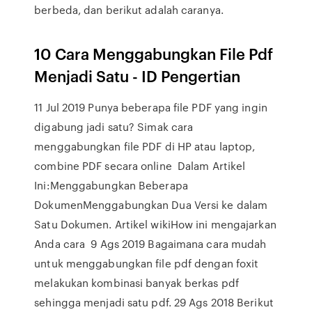
berbeda, dan berikut adalah caranya.
10 Cara Menggabungkan File Pdf
Menjadi Satu - ID Pengertian
11 Jul 2019 Punya beberapa file PDF yang ingin
digabung jadi satu? Simak cara
menggabungkan file PDF di HP atau laptop,
combine PDF secara online Dalam Artikel
Ini:Menggabungkan Beberapa
DokumenMenggabungkan Dua Versi ke dalam
Satu Dokumen. Artikel wikiHow ini mengajarkan
Anda cara 9 Ags 2019 Bagaimana cara mudah
untuk menggabungkan file pdf dengan foxit
melakukan kombinasi banyak berkas pdf
sehingga menjadi satu pdf. 29 Ags 2018 Berikut