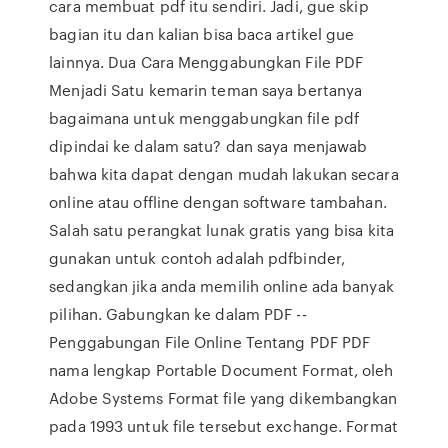
cara membuat pdf itu sendiri. Jadi, gue skip
bagian itu dan kalian bisa baca artikel gue
lainnya. Dua Cara Menggabungkan File PDF
Menjadi Satu kemarin teman saya bertanya
bagaimana untuk menggabungkan file pdf
dipindai ke dalam satu? dan saya menjawab
bahwa kita dapat dengan mudah lakukan secara
online atau offline dengan software tambahan.
Salah satu perangkat lunak gratis yang bisa kita
gunakan untuk contoh adalah pdfbinder,
sedangkan jika anda memilih online ada banyak
pilihan. Gabungkan ke dalam PDF --
Penggabungan File Online Tentang PDF PDF
nama lengkap Portable Document Format, oleh
Adobe Systems Format file yang dikembangkan
pada 1993 untuk file tersebut exchange. Format