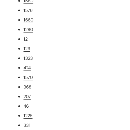
1580
1576
1660
1280
12
129
1323
424
1570
368
207
46
1225
331