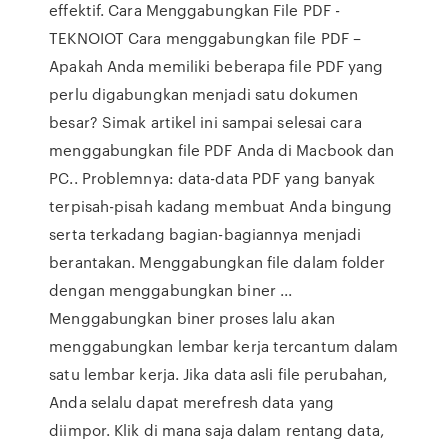
effektif. Cara Menggabungkan File PDF -
TEKNOIOT Cara menggabungkan file PDF –
Apakah Anda memiliki beberapa file PDF yang
perlu digabungkan menjadi satu dokumen
besar? Simak artikel ini sampai selesai cara
menggabungkan file PDF Anda di Macbook dan
PC.. Problemnya: data-data PDF yang banyak
terpisah-pisah kadang membuat Anda bingung
serta terkadang bagian-bagiannya menjadi
berantakan. Menggabungkan file dalam folder
dengan menggabungkan biner ...
Menggabungkan biner proses lalu akan
menggabungkan lembar kerja tercantum dalam
satu lembar kerja. Jika data asli file perubahan,
Anda selalu dapat merefresh data yang
diimpor. Klik di mana saja dalam rentang data,