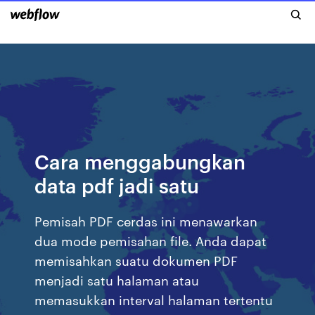
Cara menggabungkan
data pdf jadi satu
Pemisah PDF cerdas ini menawarkan
dua mode pemisahan file. Anda dapat
memisahkan suatu dokumen PDF
menjadi satu halaman atau
memasukkan interval halaman tertentu