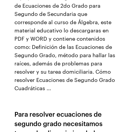
de Ecuaciones de 2do Grado para
Segundo de Secundaria que
corresponde al curso de Álgebra, este
material educativo lo descargaras en
PDF y WORD y contiene contenidos
como: Definición de las Ecuaciones de
Segundo Grado, método para hallar las
raíces, además de problemas para
resolver y su tarea domiciliaria. Cómo
resolver Ecuaciones de Segundo Grado
Cuadráticas ...
Para resolver ecuaciones de
segundo grado necesitamos