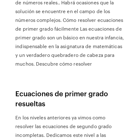
de números reales.. Habrá ocasiones que la
solución se encuentre en el campo de los
números complejos. Cómo resolver ecuaciones
de primer grado fácilmente Las ecuaciones de
primer grado son un básico en nuestra infancia,
indispensable en la asignatura de matemáticas
y un verdadero quebradero de cabeza para
muchos. Descubre cómo resolver
Ecuaciones de primer grado
resueltas
En los niveles anteriores ya vimos como
resolver las ecuaciones de segundo grado
incompletas. Dedicamos este nivel a las