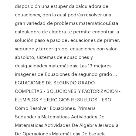
disposición una estupenda calculadora de
ecuaciones, con la cual podrás resolver una
gran variedad de problemas matemáticos.Esta
calculadora de algebra te permite encontrar la
solución paso a paso de: ecuaciones de primer,
segundo y tercer grado, ecuaciones con valor
absoluto, sistemas de ecuaciones y
desigualdades matemáticas. Las 13 mejores
imágenes de Ecuaciones de segundo grado ...
ECUACIONES DE SEGUNDO GRADO
COMPLETAS - SOLUCIONES Y FACTORIZACIÓN -
EJEMPLOS Y EJERCICIOS RESUELTOS - ESO
Como Resolver Ecuaciones. Primaria
Secundaria Matematicas Actividades De
Matematicas Actividades De Álgebra Jerarquia
De Operaciones Matemáticas De Escuela