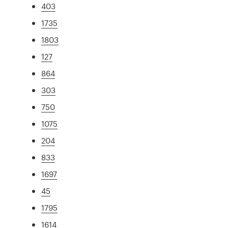
403
1735
1803
127
864
303
750
1075
204
833
1697
45
1795
1614