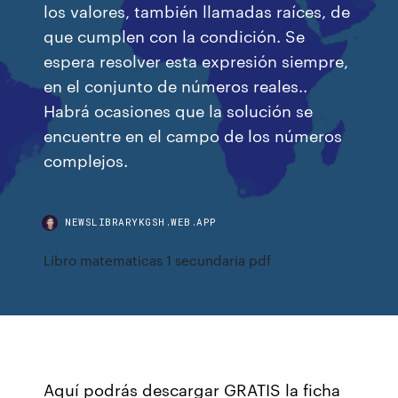
los valores, también llamadas raíces, de
que cumplen con la condición. Se
espera resolver esta expresión siempre,
en el conjunto de números reales..
Habrá ocasiones que la solución se
encuentre en el campo de los números
complejos.
NEWSLIBRARYKGSH.WEB.APP
Libro matematicas 1 secundaria pdf
Aquí podrás descargar GRATIS la ficha