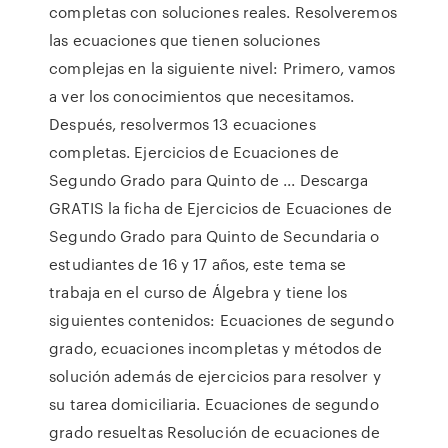
completas con soluciones reales. Resolveremos
las ecuaciones que tienen soluciones
complejas en la siguiente nivel: Primero, vamos
a ver los conocimientos que necesitamos.
Después, resolvermos 13 ecuaciones
completas. Ejercicios de Ecuaciones de
Segundo Grado para Quinto de ... Descarga
GRATIS la ficha de Ejercicios de Ecuaciones de
Segundo Grado para Quinto de Secundaria o
estudiantes de 16 y 17 años, este tema se
trabaja en el curso de Álgebra y tiene los
siguientes contenidos: Ecuaciones de segundo
grado, ecuaciones incompletas y métodos de
solución además de ejercicios para resolver y
su tarea domiciliaria. Ecuaciones de segundo
grado resueltas Resolución de ecuaciones de