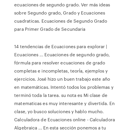
ecuaciones de segundo grado. Ver más ideas
sobre Segundo grado, Grado y Ecuaciones
cuadraticas. Ecuaciones de Segundo Grado
para Primer Grado de Secundaria
14 tendencias de Ecuaciones para explorar |
Ecuaciones ... Ecuaciones de segundo grado,
fórmula para resolver ecuaciones de grado
completas e incompletas, teorÍa, ejemplos y
ejercicios. José hizo un buen trabajo este año
en matemáticas. Intentó todos los problemas y
terminó toda la tarea. su nota es Mi clase de
matematicas es muy interesante y divertida. En
clase, yo busco soluciones y hablo mucho.
Calculadora de Ecuaciones online - Calculadora
Algebraica ... En esta sección ponemos a tu