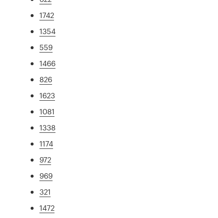
1742
1354
559
1466
826
1623
1081
1338
1174
972
969
321
1472