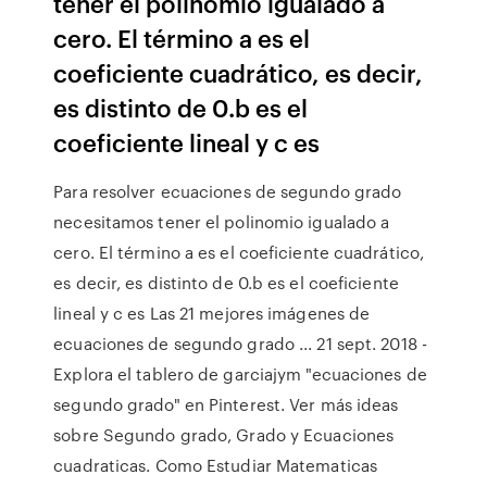
tener el polinomio igualado a
cero. El término a es el
coeficiente cuadrático, es decir,
es distinto de 0.b es el
coeficiente lineal y c es
Para resolver ecuaciones de segundo grado
necesitamos tener el polinomio igualado a
cero. El término a es el coeficiente cuadrático,
es decir, es distinto de 0.b es el coeficiente
lineal y c es Las 21 mejores imágenes de
ecuaciones de segundo grado ... 21 sept. 2018 -
Explora el tablero de garciajym "ecuaciones de
segundo grado" en Pinterest. Ver más ideas
sobre Segundo grado, Grado y Ecuaciones
cuadraticas. Como Estudiar Matematicas