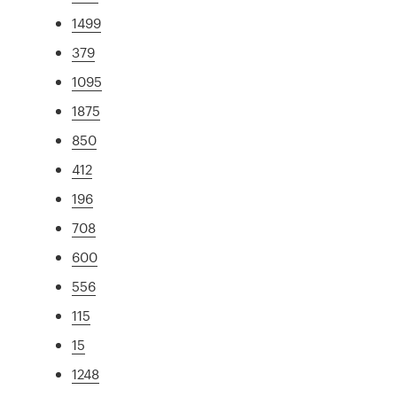
1499
379
1095
1875
850
412
196
708
600
556
115
15
1248