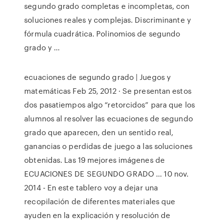
segundo grado completas e incompletas, con
soluciones reales y complejas. Discriminante y
fórmula cuadrática. Polinomios de segundo
grado y …
ecuaciones de segundo grado | Juegos y
matemáticas Feb 25, 2012 · Se presentan estos
dos pasatiempos algo “retorcidos” para que los
alumnos al resolver las ecuaciones de segundo
grado que aparecen, den un sentido real,
ganancias o perdidas de juego a las soluciones
obtenidas. Las 19 mejores imágenes de
ECUACIONES DE SEGUNDO GRADO ... 10 nov.
2014 - En este tablero voy a dejar una
recopilación de diferentes materiales que
ayuden en la explicación y resolución de