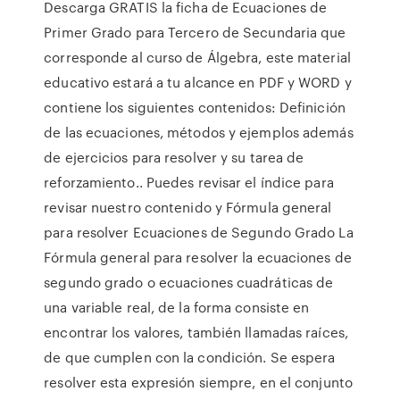
Descarga GRATIS la ficha de Ecuaciones de
Primer Grado para Tercero de Secundaria que
corresponde al curso de Álgebra, este material
educativo estará a tu alcance en PDF y WORD y
contiene los siguientes contenidos: Definición
de las ecuaciones, métodos y ejemplos además
de ejercicios para resolver y su tarea de
reforzamiento.. Puedes revisar el índice para
revisar nuestro contenido y Fórmula general
para resolver Ecuaciones de Segundo Grado La
Fórmula general para resolver la ecuaciones de
segundo grado o ecuaciones cuadráticas de
una variable real, de la forma consiste en
encontrar los valores, también llamadas raíces,
de que cumplen con la condición. Se espera
resolver esta expresión siempre, en el conjunto