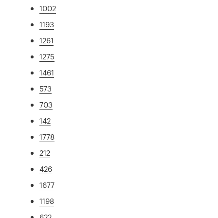
1002
1193
1261
1275
1461
573
703
142
1778
212
426
1677
1198
622