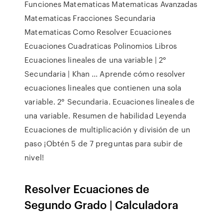
Funciones Matematicas Matematicas Avanzadas
Matematicas Fracciones Secundaria
Matematicas Como Resolver Ecuaciones
Ecuaciones Cuadraticas Polinomios Libros
Ecuaciones lineales de una variable | 2°
Secundaria | Khan ... Aprende cómo resolver
ecuaciones lineales que contienen una sola
variable. 2° Secundaria. Ecuaciones lineales de
una variable. Resumen de habilidad Leyenda
Ecuaciones de multiplicación y división de un
paso ¡Obtén 5 de 7 preguntas para subir de
nivel!
Resolver Ecuaciones de
Segundo Grado | Calculadora