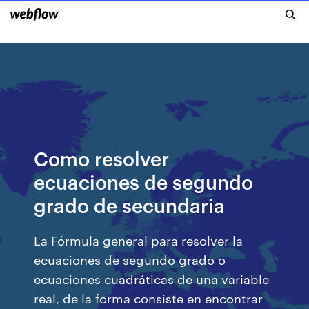
Como resolver
ecuaciones de segundo
grado de secundaria
La Fórmula general para resolver la
ecuaciones de segundo grado o
ecuaciones cuadráticas de una variable
real, de la forma consiste en encontrar