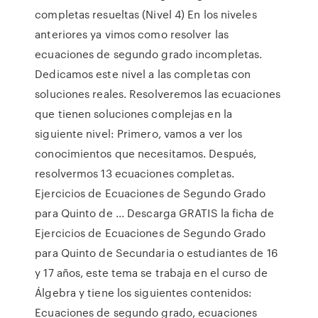
completas resueltas (Nivel 4) En los niveles
anteriores ya vimos como resolver las
ecuaciones de segundo grado incompletas.
Dedicamos este nivel a las completas con
soluciones reales. Resolveremos las ecuaciones
que tienen soluciones complejas en la
siguiente nivel: Primero, vamos a ver los
conocimientos que necesitamos. Después,
resolvermos 13 ecuaciones completas.
Ejercicios de Ecuaciones de Segundo Grado
para Quinto de ... Descarga GRATIS la ficha de
Ejercicios de Ecuaciones de Segundo Grado
para Quinto de Secundaria o estudiantes de 16
y 17 años, este tema se trabaja en el curso de
Álgebra y tiene los siguientes contenidos:
Ecuaciones de segundo grado, ecuaciones