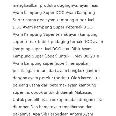
menghasilkan produksi dagingnya; ayam hias
Ayam Kampung Super DOC Ayam Kampung
Super harga doc ayam kampung super Jual
DOC Ayam Kampung Super Peternak DOC
Ayam Kampung Super ternak ayam kampung
super ternak bebek pedaging ternak DOC ayam
kampung super. Jual DOC atau Bibit Ayam
Kampung Super (Joper) untuk ... May 08, 2018 ·
Ayam kampung super (joper) merupakan
persilangan antara dari ayam bangkok (jantan)
dengan ayam petelur (betina). Oleh karena itu
peluang usaha dari beternak ayam kampung
super ini, cocok untuk di daerah Makassar.
Untuk pemeliharaan cukup mudah dengan cara
diumbar. Dan hematnya pemeliharaan dan
pakannya. Apa Sih Perbedaan Antara Ayam