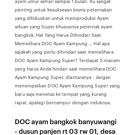
ayam umur sehari sampai 1 bulan. Itu sangat
penting untuk kesuksesan bisnis peternakan
yang difokuskan untuk memproduksi Ayam
aduan yang Super khususnya peternak ayam
bangkok. Hal Yang Harus Dihindari Saat
Memelihara DOC Ayam Kampung ... Hal apa
sajakah yang perlu dihindari saat memelihara
DOC Ayam Kampung Super? Terdapat 5 macam
yang harus Anda hindari saat memelihara DOC
Ayam Kampung Super, diantaranya : Jangan
menempatkan DOC Ayam Kampung Super yang
baru saja menetas ke tempat yang kurang
rapat, apalagi bercampur dengan induknya.
DOC ayam bangkok banyuwangi
- dusun panjen rt 03 rw 01, desa