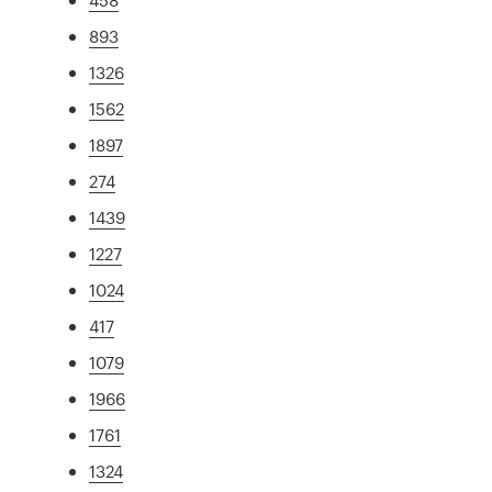
893
1326
1562
1897
274
1439
1227
1024
417
1079
1966
1761
1324