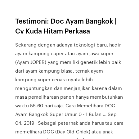
Testimoni: Doc Ayam Bangkok |
Cv Kuda Hitam Perkasa
Sekarang dengan adanya teknologi baru, hadir
ayam kampung super atau ayam jawa super
(Ayam JOPER) yang memiliki genetik lebih baik
dari ayam kampung biasa, ternak ayam
kampung super secara nyata lebih
menguntungkan dan menjanjikan karena dalam
masa pemeliharaan panen hanya membutuhkan
waktu 55-60 hari saja. Cara Memelihara DOC
Ayam Bangkok Super Umur 0 - 1 Bulan ... Sep
04, 2019 · Sebagai peternak anda harus tau cara
memelihara DOC (Day Old Chick) atau anak