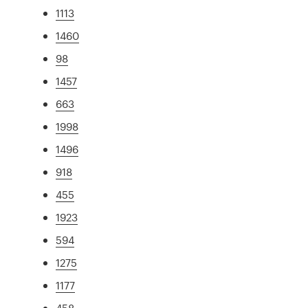
1113
1460
98
1457
663
1998
1496
918
455
1923
594
1275
1177
458