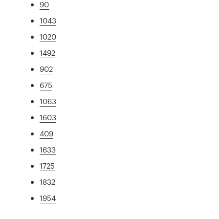
90
1043
1020
1492
902
675
1063
1603
409
1633
1725
1832
1954