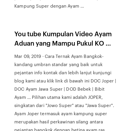
Kampung Super dengan Ayam ...
You tube Kumpulan Video Ayam
Aduan yang Mampu Pukul KO ...
Mar 09, 2019 · Cara Ternak Ayam Bangkok-
kandang umbran standar yang baik untuk
pejantan info kontak dan lebih lanjut kunjungi
blog kami atau klik link di bawah ini DOC Joper |
DOC Ayam Jawa Super | DOD Bebek | Bibit
Ayam ... Pilihan utama kami adalah JOPER,
singkatan dari "Jowo Super" atau "Jawa Super".
Ayam Joper termasuk ayam kampung super
merupakan hasil perkawinan silang antara
pejantan bangkok dengan betina ayam ras