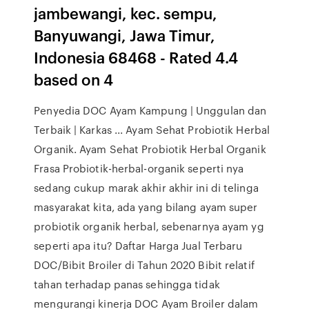
jambewangi, kec. sempu,
Banyuwangi, Jawa Timur,
Indonesia 68468 - Rated 4.4
based on 4
Penyedia DOC Ayam Kampung | Unggulan dan
Terbaik | Karkas ... Ayam Sehat Probiotik Herbal
Organik. Ayam Sehat Probiotik Herbal Organik
Frasa Probiotik-herbal-organik seperti nya
sedang cukup marak akhir akhir ini di telinga
masyarakat kita, ada yang bilang ayam super
probiotik organik herbal, sebenarnya ayam yg
seperti apa itu? Daftar Harga Jual Terbaru
DOC/Bibit Broiler di Tahun 2020 Bibit relatif
tahan terhadap panas sehingga tidak
mengurangi kinerja DOC Ayam Broiler dalam