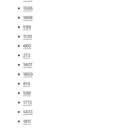
1566
1868
599
1130
660
273
1607
1859
814
588
1772
1433
1811