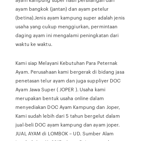
ayam bangkok (jantan) dan ayam petelur
(betina).Jenis ayam kampung super adalah jenis
usaha yang cukup menggiurkan, permintaan
daging ayam ini mengalami peningkatan dari
waktu ke waktu.
Kami siap Melayani Kebutuhan Para Peternak
Ayam. Perusahaan kami bergerak di bidang jasa
penetasan telur ayam dan juga suppliyer DOC
Ayam Jawa Super ( JOPER ). Usaha kami
merupakan bentuk usaha online dalam
menyediakan DOC Ayam Kampung dan Joper,
Kami sudah lebih dari 5 tahun bergelut dalam
jual-beli DOC ayam kampung dan ayam joper.
JUAL AYAM di LOMBOK – UD. Sumber Alam