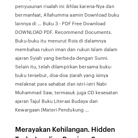
penyusunan risalah ini ikhlas karena-Nya dan
bermanfaat, Allahumma aamin Download buku
lainnya di … Buku 3 - PDF Free Download
DOWNLOAD PDF. Recommend Documents.
Buku-buku itu menurut Rois di dalamnya
membahas rukun iman dan rukun Islam dalam
ajaran Syiah yang berbeda dengan Sunni.
Selain itu, telah dilampirkan bersama buku-
buku tersebut, doa-doa ziarah yang isinya
melaknat para sahabat dan istri-istri Nabi
Muhammad Saw, termasuk juga CD kesesatan
ajaran Tajul Buku Literasi Budaya dan
Kewargaan (Materi Pendukung ...
Merayakan Kehilangan. Hidden