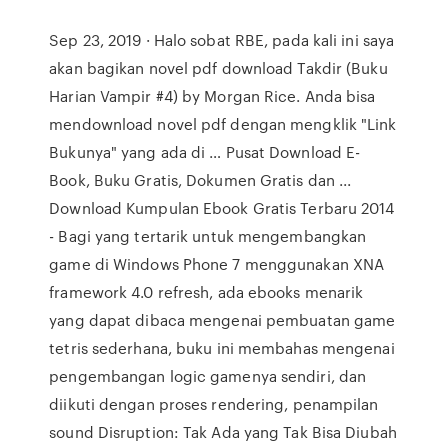
Sep 23, 2019 · Halo sobat RBE, pada kali ini saya
akan bagikan novel pdf download Takdir (Buku
Harian Vampir #4) by Morgan Rice. Anda bisa
mendownload novel pdf dengan mengklik "Link
Bukunya" yang ada di … Pusat Download E-
Book, Buku Gratis, Dokumen Gratis dan ...
Download Kumpulan Ebook Gratis Terbaru 2014
- Bagi yang tertarik untuk mengembangkan
game di Windows Phone 7 menggunakan XNA
framework 4.0 refresh, ada ebooks menarik
yang dapat dibaca mengenai pembuatan game
tetris sederhana, buku ini membahas mengenai
pengembangan logic gamenya sendiri, dan
diikuti dengan proses rendering, penampilan
sound Disruption: Tak Ada yang Tak Bisa Diubah