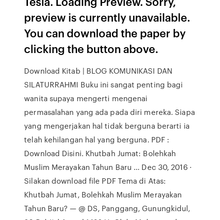
Tesla. Loading Preview. Sorry,
preview is currently unavailable.
You can download the paper by
clicking the button above.
Download Kitab | BLOG KOMUNIKASI DAN
SILATURRAHMI Buku ini sangat penting bagi
wanita supaya mengerti mengenai
permasalahan yang ada pada diri mereka. Siapa
yang mengerjakan hal tidak berguna berarti ia
telah kehilangan hal yang berguna. PDF :
Download Disini. Khutbah Jumat: Bolehkah
Muslim Merayakan Tahun Baru ... Dec 30, 2016 ·
Silakan download file PDF Tema di Atas:
Khutbah Jumat, Bolehkah Muslim Merayakan
Tahun Baru? — @ DS, Panggang, Gunungkidul,