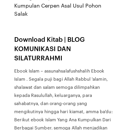
Kumpulan Cerpen Asal Usul Pohon
Salak
Download Kitab | BLOG
KOMUNIKASI DAN
SILATURRAHMI
Ebook Islam – assunahsalafushshalih Ebook
Islam . Segala puji bagi Allah Rabbul 'alamin,
shalawat dan salam semoga dilimpahkan
kepada Rasulullah, keluarganya, para
sahabatnya, dan orang-orang yang
mengikutinya hingga hari kiamat, amma ba'du:
Berikut ebook Islam Yang Ana Kumpulkan Dari
Berbagai Sumber. semoga Allah menjadikan