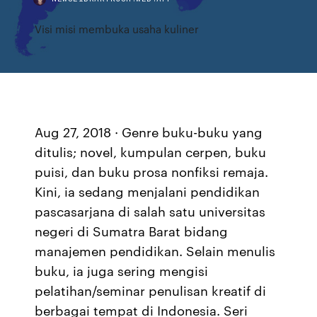
Visi misi membuka usaha kuliner
Aug 27, 2018 · Genre buku-buku yang
ditulis; novel, kumpulan cerpen, buku
puisi, dan buku prosa nonfiksi remaja.
Kini, ia sedang menjalani pendidikan
pascasarjana di salah satu universitas
negeri di Sumatra Barat bidang
manajemen pendidikan. Selain menulis
buku, ia juga sering mengisi
pelatihan/seminar penulisan kreatif di
berbagai tempat di Indonesia. Seri