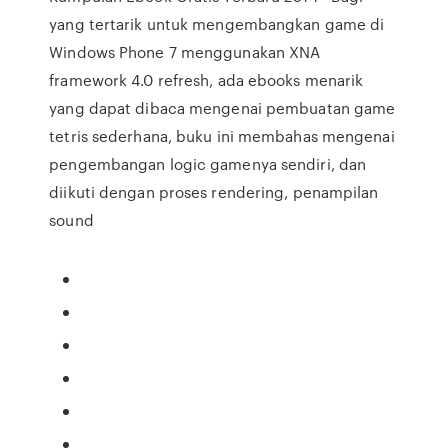
yang tertarik untuk mengembangkan game di
Windows Phone 7 menggunakan XNA
framework 4.0 refresh, ada ebooks menarik
yang dapat dibaca mengenai pembuatan game
tetris sederhana, buku ini membahas mengenai
pengembangan logic gamenya sendiri, dan
diikuti dengan proses rendering, penampilan
sound