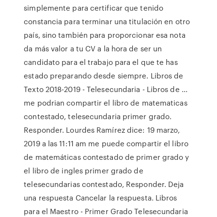
simplemente para certificar que tenido
constancia para terminar una titulación en otro
país, sino también para proporcionar esa nota
da más valor a tu CV a la hora de ser un
candidato para el trabajo para el que te has
estado preparando desde siempre. Libros de
Texto 2018-2019 - Telesecundaria - Libros de ...
me podrian compartir el libro de matematicas
contestado, telesecundaria primer grado.
Responder. Lourdes Ramírez dice: 19 marzo,
2019 a las 11:11 am me puede compartir el libro
de matemáticas contestado de primer grado y
el libro de ingles primer grado de
telesecundarias contestado, Responder. Deja
una respuesta Cancelar la respuesta. Libros
para el Maestro - Primer Grado Telesecundaria