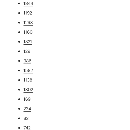
1844
1192
1298
1160
1821
129
986
1582
1138
1802
169
234
82
742