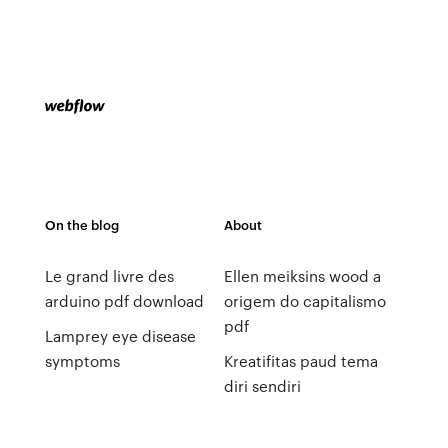
On the blog
About
Le grand livre des
Ellen meiksins wood a
arduino pdf download
origem do capitalismo
pdf
Lamprey eye disease
symptoms
Kreatifitas paud tema
diri sendiri