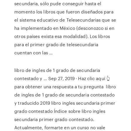
secundaria, sólo pude conseguir hasta el
momento los libros que fueron diseñados para
el sistema educativo de Telesecundarias que se
ha implementado en México (desconozco si en
otros países exista esa modalidad). Los libros
para el primer grado de telesecundaria
cuentan con las …
libro de ingles de 1 grado de secundaria
contestado y ... Sep 27, 2019 · Haz clic aquí 👆
para obtener una respuesta a tu pregunta ️ libro
de ingles de 1 grado de secundaria contestado
y traducido 2019 libro ingles secundaria primer
grado contestado Índice sobre libro ingles
secundaria primer grado contestado.
Actualmente, formarte en un curso no vale