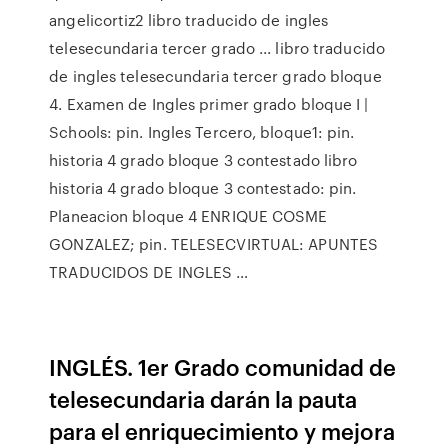
angelicortiz2 libro traducido de ingles
telesecundaria tercer grado ... libro traducido
de ingles telesecundaria tercer grado bloque
4. Examen de Ingles primer grado bloque I |
Schools: pin. Ingles Tercero, bloque1: pin.
historia 4 grado bloque 3 contestado libro
historia 4 grado bloque 3 contestado: pin.
Planeacion bloque 4 ENRIQUE COSME
GONZALEZ; pin. TELESECVIRTUAL: APUNTES
TRADUCIDOS DE INGLES …
INGLÉS. 1er Grado comunidad de
telesecundaria darán la pauta
para el enriquecimiento y mejora