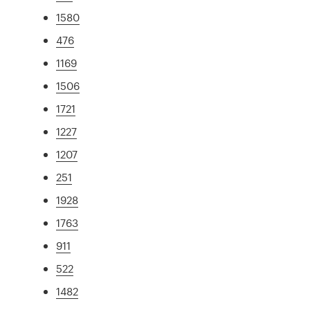
1580
476
1169
1506
1721
1227
1207
251
1928
1763
911
522
1482