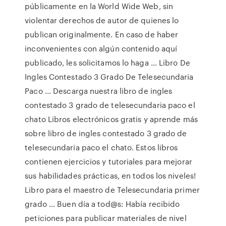
públicamente en la World Wide Web, sin
violentar derechos de autor de quienes lo
publican originalmente. En caso de haber
inconvenientes con algún contenido aquí
publicado, les solicitamos lo haga … Libro De
Ingles Contestado 3 Grado De Telesecundaria
Paco ... Descarga nuestra libro de ingles
contestado 3 grado de telesecundaria paco el
chato Libros electrónicos gratis y aprende más
sobre libro de ingles contestado 3 grado de
telesecundaria paco el chato. Estos libros
contienen ejercicios y tutoriales para mejorar
sus habilidades prácticas, en todos los niveles!
Libro para el maestro de Telesecundaria primer
grado ... Buen día a tod@s: Había recibido
peticiones para publicar materiales de nivel