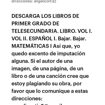
direcciones: angelicortiz2
DESCARGA LOS LIBROS DE
PRIMER GRADO DE
TELESECUNDARIA. LIBRO. VOL I.
VOL II. ESPAÑOL I. Bajar. Bajar.
MATEMÁTICAS I Así que, yo
quedo excento de imputación
alguna. Si el autor de una
imagen, de una página, de un
libro o de una canción cree que
estoy plagiando su obra, por
favor que lo comunique a estas
direcciones: