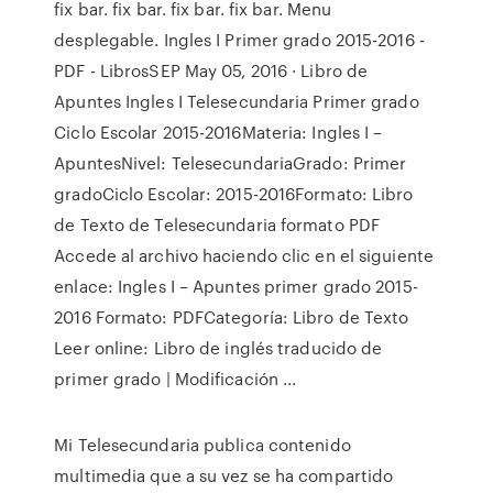
fix bar. fix bar. fix bar. fix bar. Menu
desplegable. Ingles I Primer grado 2015-2016 -
PDF - LibrosSEP May 05, 2016 · Libro de
Apuntes Ingles I Telesecundaria Primer grado
Ciclo Escolar 2015-2016Materia: Ingles I –
ApuntesNivel: TelesecundariaGrado: Primer
gradoCiclo Escolar: 2015-2016Formato: Libro
de Texto de Telesecundaria formato PDF
Accede al archivo haciendo clic en el siguiente
enlace: Ingles I – Apuntes primer grado 2015-
2016 Formato: PDFCategoría: Libro de Texto
Leer online: Libro de inglés traducido de
primer grado | Modificación ...
Mi Telesecundaria publica contenido
multimedia que a su vez se ha compartido