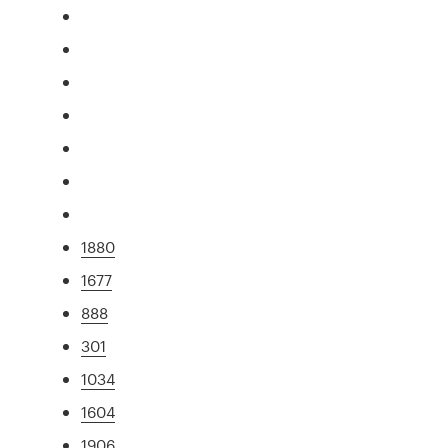
1880
1677
888
301
1034
1604
1906