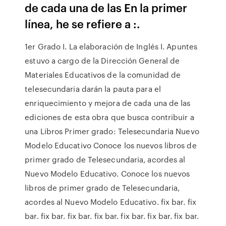
de cada una de las En la primer
línea, he se refiere a :.
1er Grado I. La elaboración de Inglés I. Apuntes
estuvo a cargo de la Dirección General de
Materiales Educativos de la comunidad de
telesecundaria darán la pauta para el
enriquecimiento y mejora de cada una de las
ediciones de esta obra que busca contribuir a
una Libros Primer grado: Telesecundaria Nuevo
Modelo Educativo Conoce los nuevos libros de
primer grado de Telesecundaria, acordes al
Nuevo Modelo Educativo. Conoce los nuevos
libros de primer grado de Telesecundaria,
acordes al Nuevo Modelo Educativo. fix bar. fix
bar. fix bar. fix bar. fix bar. fix bar. fix bar. fix bar.