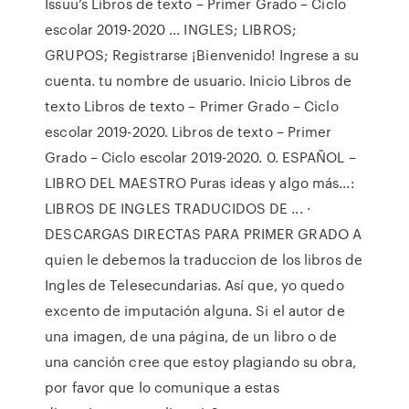
Issuu’s Libros de texto – Primer Grado – Ciclo
escolar 2019-2020 ... INGLES; LIBROS;
GRUPOS; Registrarse ¡Bienvenido! Ingrese a su
cuenta. tu nombre de usuario. Inicio Libros de
texto Libros de texto – Primer Grado – Ciclo
escolar 2019-2020. Libros de texto – Primer
Grado – Ciclo escolar 2019-2020. 0. ESPAÑOL –
LIBRO DEL MAESTRO Puras ideas y algo más...:
LIBROS DE INGLES TRADUCIDOS DE ... ·
DESCARGAS DIRECTAS PARA PRIMER GRADO A
quien le debemos la traduccion de los libros de
Ingles de Telesecundarias. Así que, yo quedo
excento de imputación alguna. Si el autor de
una imagen, de una página, de un libro o de
una canción cree que estoy plagiando su obra,
por favor que lo comunique a estas