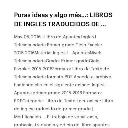
Puras ideas y algo más...: LIBROS
DE INGLES TRADUCIDOS DE ...
May 05, 2016 · Libro de Apuntes Ingles I
Telesecundaria Primer grado Ciclo Escolar
2015-2016Materia: Ingles I – ApuntesNivel:
TelesecundariaGrado: Primer gradoCiclo
Escolar: 2015-2016Formato: Libro de Texto de
Telesecundaria formato PDF Accede al archivo
haciendo clic en el siguiente enlace: Ingles I –
Apuntes primer grado 2015-2016 Formato:
PDFCategoría: Libro de Texto Leer online: Libro
de inglés traducido de primer grado |
Modificación ... El trabajo de vocalizacin,
grabacin, traduccin y edicin del libro apuntes